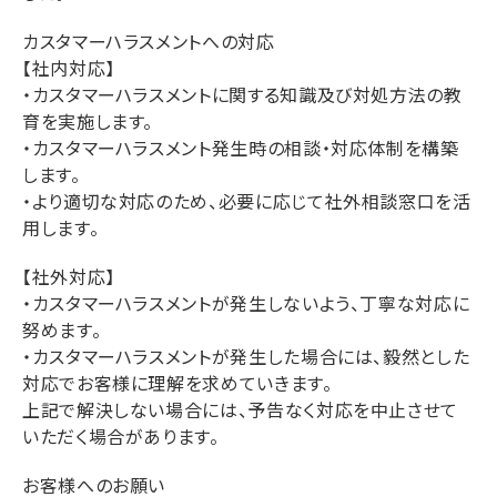
カスタマーハラスメントへの対応
【社内対応】
・カスタマーハラスメントに関する知識及び対処方法の教
育を実施します。
・カスタマーハラスメント発生時の相談・対応体制を構築
します。
・より適切な対応のため、必要に応じて社外相談窓口を活
用します。
【社外対応】
・カスタマーハラスメントが発生しないよう、丁寧な対応に
努めます。
・カスタマーハラスメントが発生した場合には、毅然とした
対応でお客様に理解を求めていきます。
上記で解決しない場合には、予告なく対応を中止させて
いただく場合があります。
お客様へのお願い