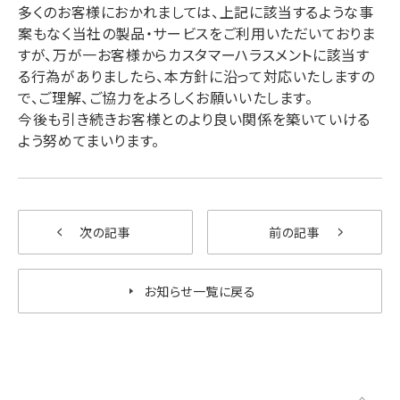
多くのお客様におかれましては、上記に該当するような事
案もなく当社の製品・サービスをご利用いただいておりま
すが、万が一お客様からカスタマーハラスメントに該当す
る行為がありましたら、本方針に沿って対応いたしますの
で、ご理解、ご協力をよろしくお願いいたします。
今後も引き続きお客様とのより良い関係を築いていける
よう努めてまいります。
次の記事
前の記事
お知らせ一覧に戻る