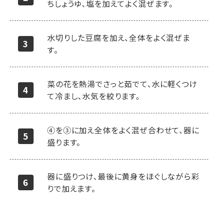
ちしょうゆ、塩を加えてよく混ぜます。
水切りした豆腐を加え、全体をよく混ぜま
す。
菜の花を熱湯でさっと茹でて、水に軽くつけ
て冷まし、水気を絞ります。
④を③に加え全体をよく混ぜ合わせて、器に
盛ります。
器に盛りつけ、最後に黄身をほぐしながら彩
りで加えます。