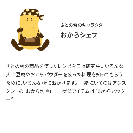
さとの雪のキャラクター
おからシェフ
さとの雪の商品を使ったレシピを日々研究中。 いろんな
人に豆腐やおからパウダーを使った料理を知ってもらう
ために、いろんな所に出かけます。 一緒にいるのはアシス
タントの「おから坊や」 得意アイテムは”おからパウダ
ー”