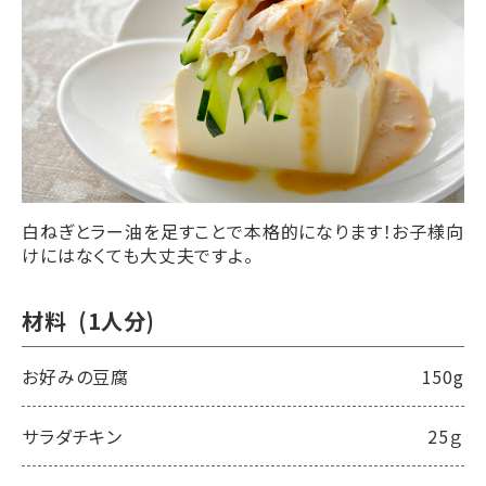
オンラインストア
白ねぎとラー油を足すことで本格的になります！お子様向
けにはなくても大丈夫ですよ。
材料
(1人分)
お好みの豆腐
150g
サラダチキン
25ｇ