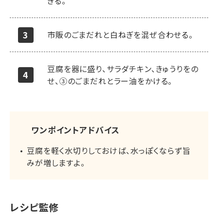
きる。
市販のごまだれと白ねぎを混ぜ合わせる。
豆腐を器に盛り、サラダチキン、きゅうりをの
せ、③のごまだれとラー油をかける。
ワンポイントアドバイス
豆腐を軽く水切りしておけば、水っぽくならず旨
みが増しますよ。
レシピ監修