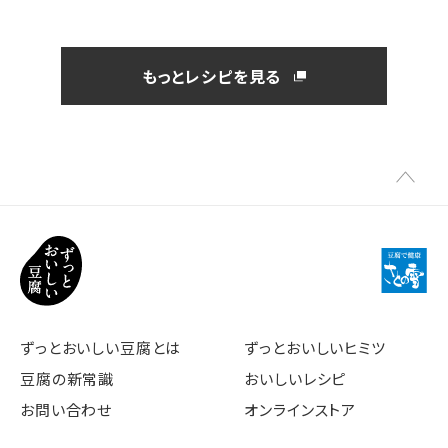
もっとレシピを見る
ずっとおいしい豆腐とは
ずっとおいしいヒミツ
豆腐の新常識
おいしいレシピ
お問い合わせ
オンラインストア