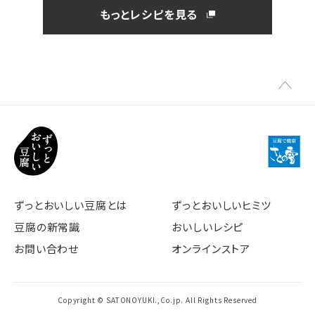
もっとレシピを見る
ずっとおいしい豆腐とは
ずっとおいしいヒミツ
豆腐の新常識
おいしいレシピ
お問い合わせ
オンラインストア
Copyright © SATONOYUKI.,Co.jp. All Rights Reserved