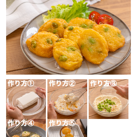
オンラインストア